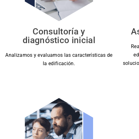
Consultoría y
A
diagnóstico inicial
Rea
ed
Analizamos y evaluamos las características de
soluci
la edificación.