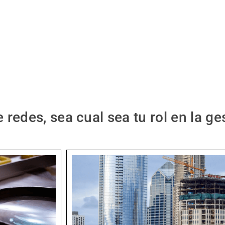
edes, sea cual sea tu rol en la ges