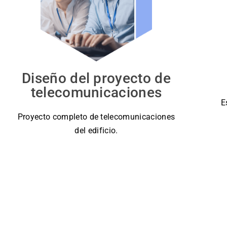
Diseño del proyecto de
telecomunicaciones
E
Proyecto completo de telecomunicaciones
del edificio.