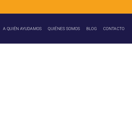
A QUIÉN AYUDAMOS
QUIÉNES SOMOS
BLOG
CONTACTO