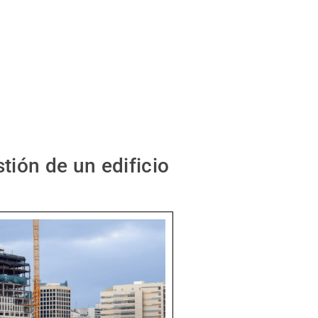
tión de un edificio