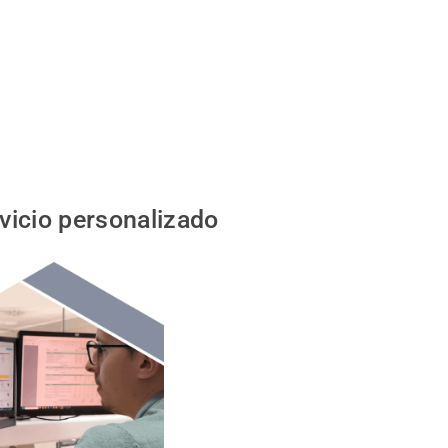
vicio personalizado