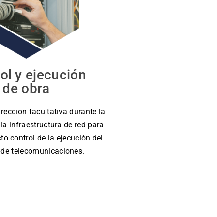
ol y ejecución
de obra
rección facultativa durante la
 la infraestructura de red para
cto control de la ejecución del
 de telecomunicaciones.