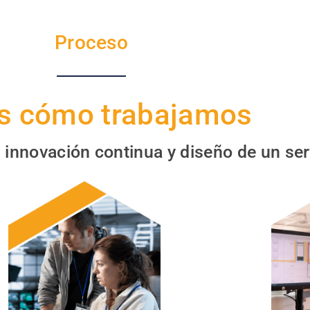
Proceso
es cómo trabajamos
innovación continua y diseño de un ser