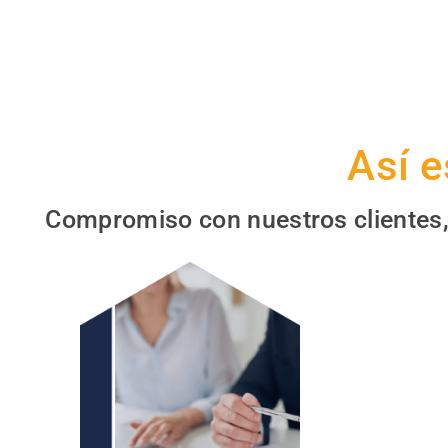
Así 
Compromiso con nuestros clientes, 