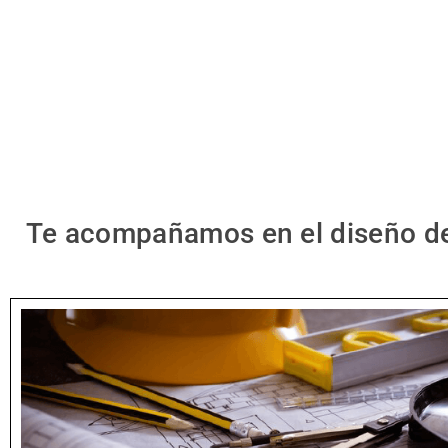
Te acompañamos en el diseño de r