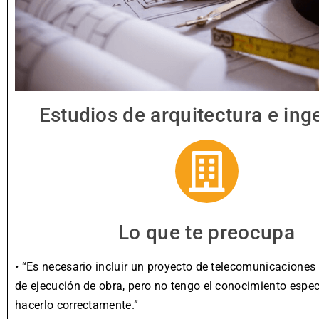
Estudios de arquitectura e ing
Lo que te preocupa
• “Es necesario incluir un proyecto de telecomunicaciones 
de ejecución de obra, pero no tengo el conocimiento espe
hacerlo correctamente.”