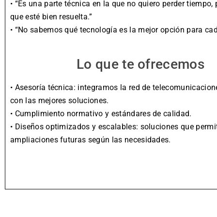
• “Es una parte técnica en la que no quiero perder tiempo, 
que esté bien resuelta.”
• “No sabemos qué tecnología es la mejor opción para cad
Lo que te ofrecemos
• Asesoría técnica: integramos la red de telecomunicacion
con las mejores soluciones.
• Cumplimiento normativo y estándares de calidad.
• Diseños optimizados y escalables: soluciones que permi
ampliaciones futuras según las necesidades.